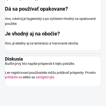
Dá sa používať opakovane?
Áno, nástroj je hygienický a po vyčistení vhodný na opakované
použitie.
Je vhodný aj na obočie?
Áno, je ideálny aj na lamináciu a tvarovanie obočia.
Diskusia
Buďte prvý, kto napíše príspevok k tejto položke.
Len registrovaní používatelia môžu pridávať príspevky. Prosím
prihláste sa
alebo sa
zaregistrujte
.