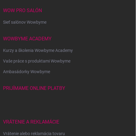
WOW PRO SALÓN
Sieť salónov Wowbyme
WOWBYME ACADEMY
Kurzy a školenia Wowbyme Academy
Vaše práce s produktami Wowbyme
Ambasádorky Wowbyme
PRIJÍMAME ONLINE PLATBY
VRÁTENIE A REKLAMÁCIE
Vrátenie alebo reklamácia tovaru