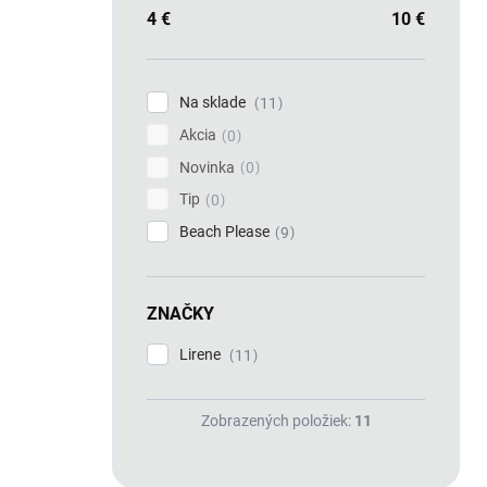
4
€
10
€
Na sklade
11
Akcia
0
Novinka
0
Tip
0
Beach Please
9
ZNAČKY
Lirene
11
Zobrazených položiek:
11