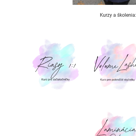
Kurzy a školenia