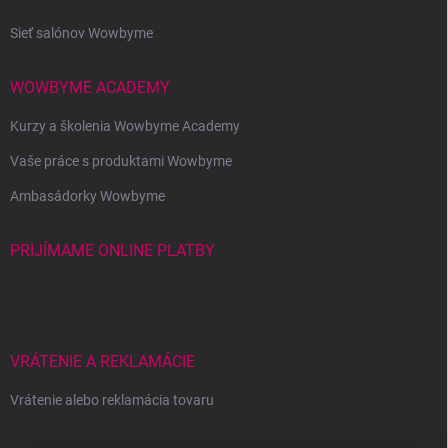
Sieť salónov Wowbyme
WOWBYME ACADEMY
Kurzy a školenia Wowbyme Academy
Vaše práce s produktami Wowbyme
Ambasádorky Wowbyme
PRIJÍMAME ONLINE PLATBY
VRÁTENIE A REKLAMÁCIE
Vrátenie alebo reklamácia tovaru