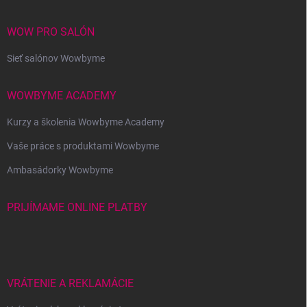
WOW PRO SALÓN
Sieť salónov Wowbyme
WOWBYME ACADEMY
Kurzy a školenia Wowbyme Academy
Vaše práce s produktami Wowbyme
Ambasádorky Wowbyme
PRIJÍMAME ONLINE PLATBY
VRÁTENIE A REKLAMÁCIE