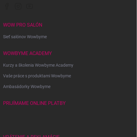
WOW PRO SALÓN
Sieť salónov Wowbyme
WOWBYME ACADEMY
Kurzy a školenia Wowbyme Academy
Vaše práce s produktami Wowbyme
Ambasádorky Wowbyme
PRIJÍMAME ONLINE PLATBY