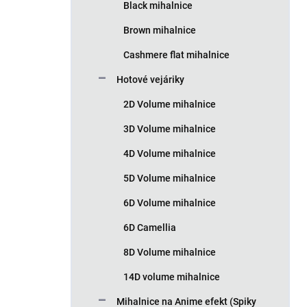
Black mihalnice
Brown mihalnice
Cashmere flat mihalnice
Hotové vejáriky
2D Volume mihalnice
3D Volume mihalnice
4D Volume mihalnice
5D Volume mihalnice
6D Volume mihalnice
6D Camellia
8D Volume mihalnice
14D volume mihalnice
Mihalnice na Anime efekt (Spiky