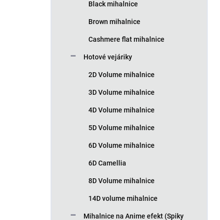
Black mihalnice
Brown mihalnice
Cashmere flat mihalnice
Hotové vejáriky
2D Volume mihalnice
3D Volume mihalnice
4D Volume mihalnice
5D Volume mihalnice
6D Volume mihalnice
6D Camellia
8D Volume mihalnice
14D volume mihalnice
Mihalnice na Anime efekt (Spiky