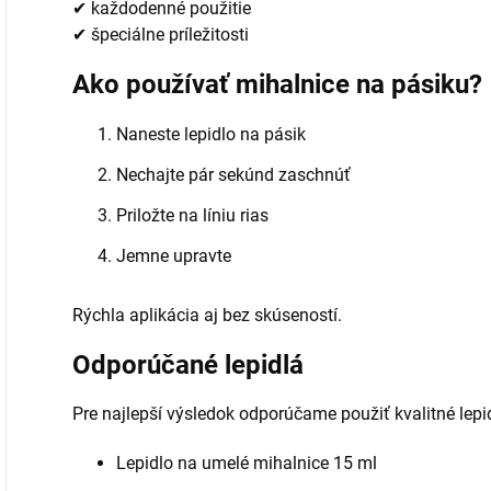
✔ každodenné použitie
✔ špeciálne príležitosti
Ako používať mihalnice na pásiku?
Naneste lepidlo na pásik
Nechajte pár sekúnd zaschnúť
Priložte na líniu rias
Jemne upravte
Rýchla aplikácia aj bez skúseností.
Odporúčané lepidlá
Pre najlepší výsledok odporúčame použiť kvalitné lepi
Lepidlo na umelé mihalnice 15 ml