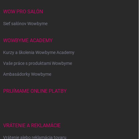
WOW PRO SALÓN
Sieť salónov Wowbyme
WOWBYME ACADEMY
Kurzy a školenia Wowbyme Academy
Vaše práce s produktami Wowbyme
Ambasádorky Wowbyme
PRIJÍMAME ONLINE PLATBY
VRÁTENIE A REKLAMÁCIE
Vrátenie alebo reklamácia tovaru