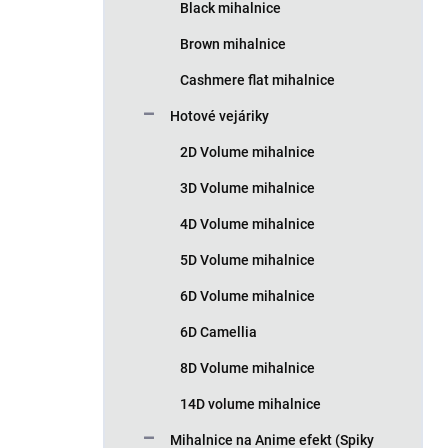
Black mihalnice
Brown mihalnice
Cashmere flat mihalnice
Hotové vejáriky
2D Volume mihalnice
3D Volume mihalnice
4D Volume mihalnice
5D Volume mihalnice
6D Volume mihalnice
6D Camellia
8D Volume mihalnice
14D volume mihalnice
Mihalnice na Anime efekt (Spiky