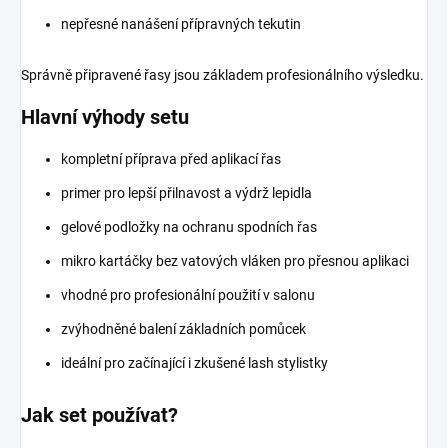
nepřesné nanášení přípravných tekutin
Správně připravené řasy jsou základem profesionálního výsledku.
Hlavní výhody setu
kompletní příprava před aplikací řas
primer pro lepší přilnavost a výdrž lepidla
gelové podložky na ochranu spodních řas
mikro kartáčky bez vatových vláken pro přesnou aplikaci
vhodné pro profesionální použití v salonu
zvýhodněné balení základních pomůcek
ideální pro začínající i zkušené lash stylistky
Jak set používat?