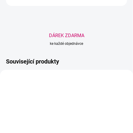
DÁREK ZDARMA
ke každé objednávce
Související produkty
AKCE
BESTSELLER