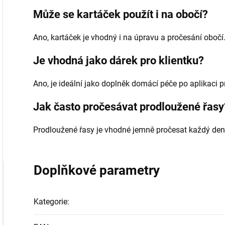
Může se kartáček použít i na obočí?
Ano, kartáček je vhodný i na úpravu a pročesání obočí
Je vhodná jako dárek pro klientku?
Ano, je ideální jako doplněk domácí péče po aplikaci 
Jak často pročesávat prodloužené řasy
Prodloužené řasy je vhodné jemně pročesat každý den,
Doplňkové parametry
Kategorie
: