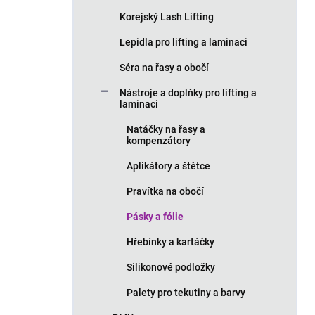
Korejský Lash Lifting
Lepidla pro lifting a laminaci
Séra na řasy a obočí
Nástroje a doplňky pro lifting a
laminaci
Natáčky na řasy a
kompenzátory
Aplikátory a štětce
Pravítka na obočí
Pásky a fólie
Hřebínky a kartáčky
Silikonové podložky
Palety pro tekutiny a barvy