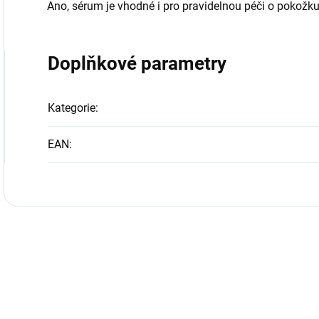
Ano, sérum je vhodné i pro pravidelnou péči o pokožku
Doplňkové parametry
Kategorie
:
EAN
: