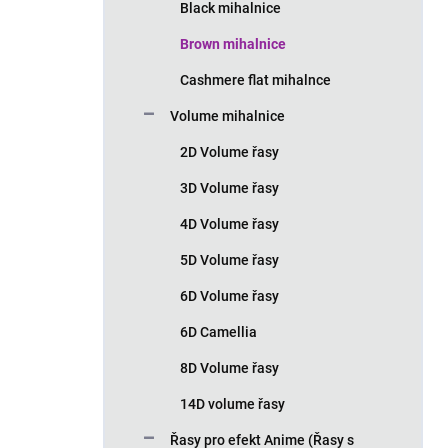
Black mihalnice
Brown mihalnice
Cashmere flat mihalnce
Volume mihalnice
2D Volume řasy
3D Volume řasy
4D Volume řasy
5D Volume řasy
6D Volume řasy
6D Camellia
8D Volume řasy
14D volume řasy
Řasy pro efekt Anime (Řasy s