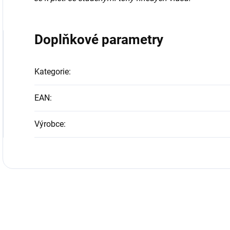
Doplňkové parametry
Kategorie
:
EAN
:
Výrobce
: