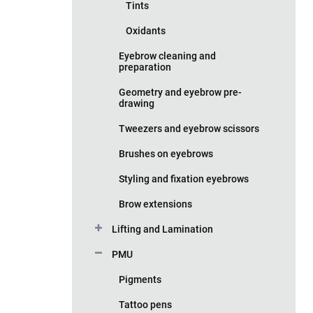
Tints
Oxidants
Eyebrow cleaning and
preparation
Geometry and eyebrow pre-
drawing
Tweezers and eyebrow scissors
Brushes on eyebrows
Styling and fixation eyebrows
Brow extensions
Lifting and Lamination
PMU
Pigments
Tattoo pens