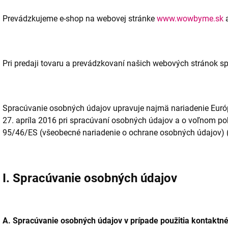
Prevádzkujeme e-shop na webovej stránke
www.wowbyme.sk
Pri predaji tovaru a prevádzkovaní našich webových stránok s
Spracúvanie osobných údajov upravuje najmä nariadenie Eur
27. apríla 2016 pri spracúvaní osobných údajov a o voľnom po
95/46/ES (všeobecné nariadenie o ochrane osobných údajov) 
I. Spracúvanie osobných údajov
A. Spracúvanie osobných údajov v prípade použitia kontaktn